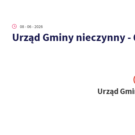
08 - 06 - 2026
Urząd Gminy nieczynny - 
Urząd Gmi