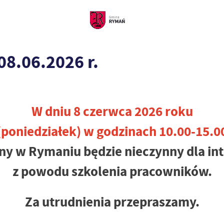
08.06.2026 r.
W dniu 8 czerwca 2026 roku
(poniedziałek) w godzinach 10.00-15.0
ny w Rymaniu będzie nieczynny dla in
z powodu szkolenia pracowników.
Za utrudnienia przepraszamy.