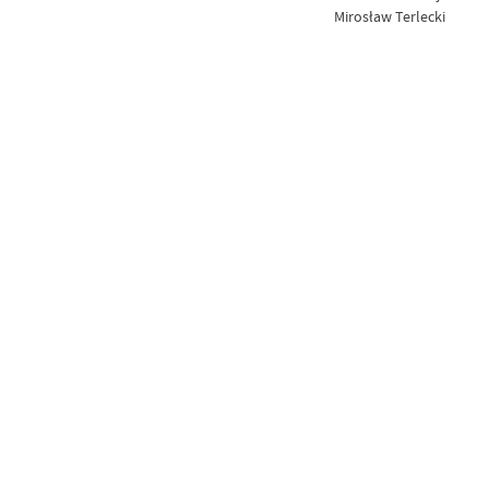
Mirosław Terlecki