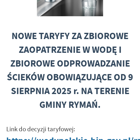
NOWE TARYFY ZA ZBIOROWE
ZAOPATRZENIE W WODĘ I
ZBIOROWE ODPROWADZANIE
ŚCIEKÓW OBOWIĄZUJĄCE OD 9
SIERPNIA 2025 r. NA TERENIE
GMINY RYMAŃ.
Link do decyzji taryfowej: