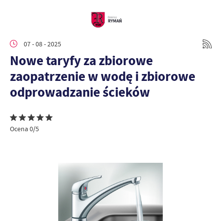
07 - 08 - 2025
Nowe taryfy za zbiorowe
zaopatrzenie w wodę i zbiorowe
odprowadzanie ścieków
Ocena 0/5