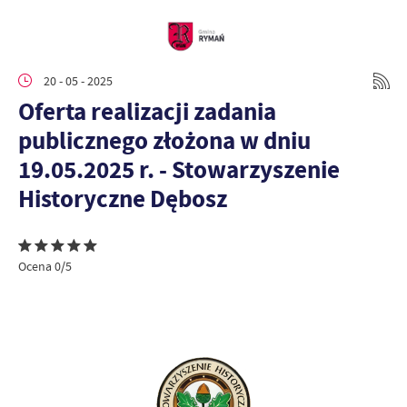
20 - 05 - 2025
Oferta realizacji zadania
publicznego złożona w dniu
19.05.2025 r. - Stowarzyszenie
Historyczne Dębosz
Ocena 0/5