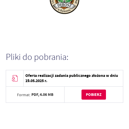
Pliki do pobrania:
Oferta realizacji zadania publicznego złożona w dniu
19.05.2025 r.
PDF,
4.06 MB
POBIERZ
Format: