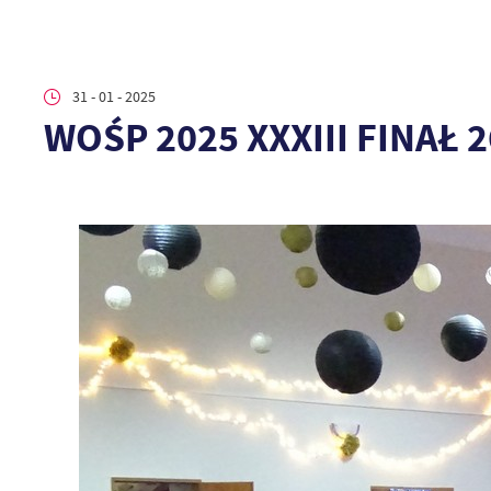
31 - 01 - 2025
WOŚP 2025 XXXIII FINAŁ 2