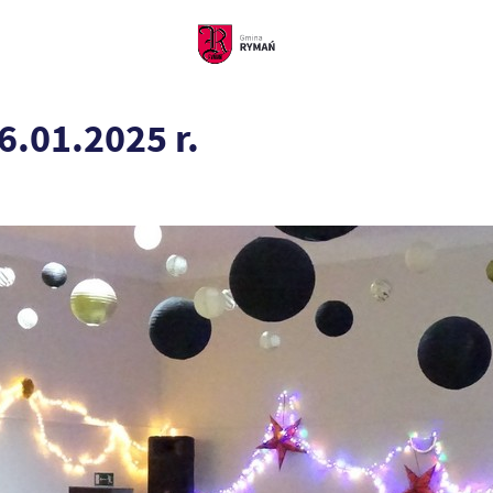
6.01.2025 r.