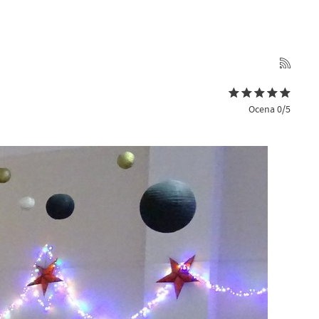
Ocena 0/5