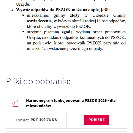
Pliki do pobrania:
Harmonogram funkcjonowania PSZOK 2026 - dla
mieszkańców
PDF,
109.76 KB
POBIERZ
Format: