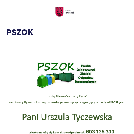
PSZOK