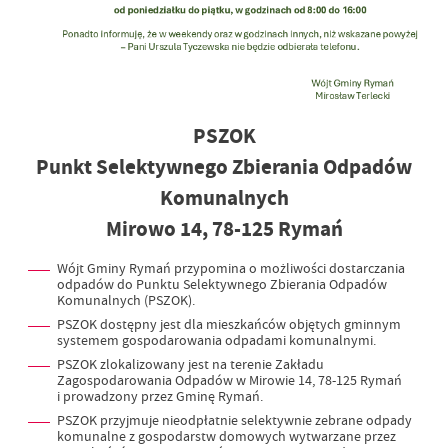
PSZOK
Punkt Selektywnego Zbierania Odpadów
Komunalnych
Mirowo 14, 78-125 Rymań
Wójt Gminy Rymań przypomina o możliwości dostarczania
odpadów do Punktu Selektywnego Zbierania Odpadów
Komunalnych (PSZOK).
PSZOK dostępny jest dla mieszkańców objętych gminnym
systemem gospodarowania odpadami komunalnymi.
PSZOK zlokalizowany jest na terenie Zakładu
Zagospodarowania Odpadów w Mirowie 14, 78-125 Rymań
i prowadzony przez Gminę Rymań.
PSZOK przyjmuje nieodpłatnie selektywnie zebrane odpady
komunalne z gospodarstw domowych wytwarzane przez