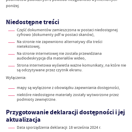
poniżej.
Niedostępne treści
Część dokumentów zamieszczona w postaci niedostępnej
cyfrowo (dokumenty pdf w postaci skanów),
Na stronie nie zapewniono alternatywy dla treści
nietekstowej,
Na stronie internetowej nie została przewidziana
audiodeskrypcja dla materiałów wideo,
Strona internetowa wyświetla ważne komunikaty, na które nie
są odczytywane przez czytnik ekranu.
Wyłączenia:
mapy są wyłączone z obowiązku zapewniania dostępności,
niektóre niedostępne materiały zostały wytworzone przez
podmioty zewnętrzne.
Przygotowanie deklaracji dostępności i jej
aktualizacja
Data sporządzenia deklaracji:
18 września 2024 r.