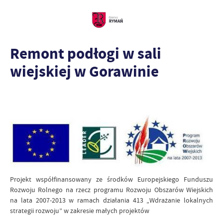
Remont podłogi w sali
wiejskiej w Gorawinie
Projekt współfinansowany ze środków Europejskiego Funduszu
Rozwoju Rolnego na rzecz programu Rozwoju Obszarów Wiejskich
na lata 2007-2013 w ramach działania 413 „Wdrażanie lokalnych
strategii rozwoju” w zakresie małych projektów